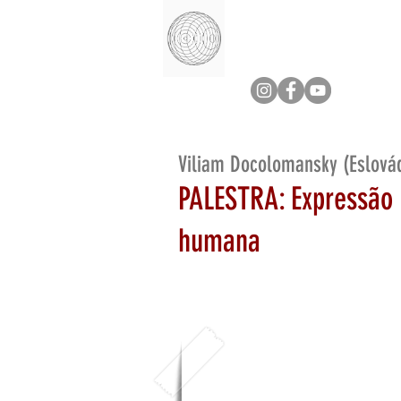
Viliam Docolomansky (Eslová
PALESTRA: Expressão 
humana