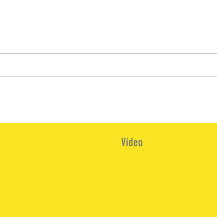
Vídeo