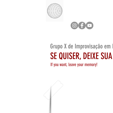
Grupo X de Improvisação em 
SE QUISER, DEIXE SU
If you want, leave your memory!