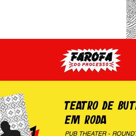
TEATRO DE BUT
EM RODA
PUB THEATER - ROUND