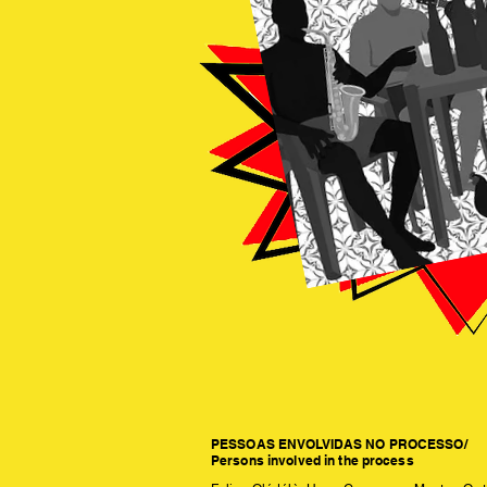
PESSOAS ENVOLVIDAS NO PROCESSO/
Persons involved in the process