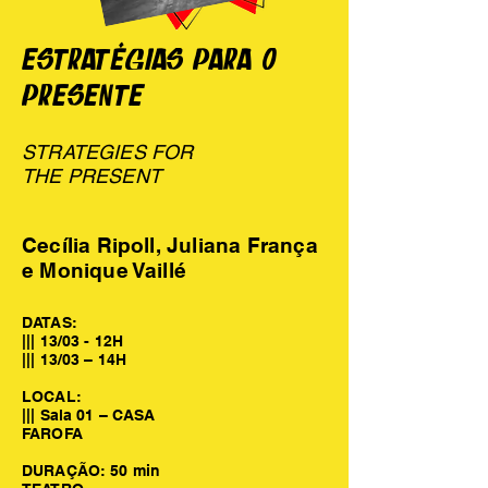
ESTRATÉGIAS PARA O
PRESENTE
STRATEGIES FOR
THE PRESENT
Cecília Ripoll, Juliana França
e Monique Vaillé
DATAS:
||| 13/03 - 12H
||| 13/03 – 14H
LOCAL:
||| Sala 01 – CASA
FAROFA
DURAÇÃO: 50 min